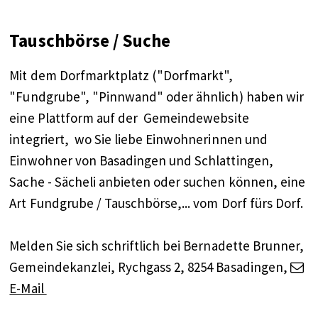
Tauschbörse / Suche
Mit dem Dorfmarktplatz ("Dorfmarkt",
"Fundgrube", "Pinnwand" oder ähnlich) haben wir
eine Plattform auf der Gemeindewebsite
integriert, wo Sie liebe Einwohnerinnen und
Einwohner von Basadingen und Schlattingen,
Sache - Sächeli anbieten oder suchen können, eine
Art Fundgrube / Tauschbörse,... vom Dorf fürs Dorf.
Melden Sie sich schriftlich bei Bernadette Brunner,
Gemeindekanzlei, Rychgass 2, 8254 Basadingen,
E-Mail