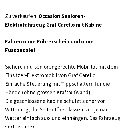
Zu verkaufen:
Occasion Senioren-
Elektrofahrzeug Graf Carello mit Kabine
Fahren ohne Führerschein und ohne
Fusspedale!
Sichere und seniorengerechte Mobilität mit dem
Einsitzer-Elektromobil von Graf Carello.
Einfache Steuerung mit Tippschaltern für die
Hände (ohne grossen Kraftaufwand).
Die geschlossene Kabine schützt sicher vor
Witterung, die Seitentüren lassen sich je nach
Wetter einfach aus- und einhängen. Das Fahrzeug
verfügt über: