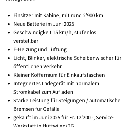
Einsitzer mit Kabine, mit rund 2'900 km
Neue Batterie im Juni 2025
Geschwindigkeit 15 km/h, stufenlos
verstellbar
E-Heizung und Lüftung
Licht, Blinker, elektrische Scheibenwischer für
öffentlichen Verkehr
Kleiner Kofferraum für Einkaufstaschen
Integriertes Ladegerät mit normalem
Stromkabel zum Aufladen
Starke Leistung für Steigungen / automatische
Bremsen für Gefälle
gekauft im Juni 2025 für Fr. 12'200.-, Service-
Werkstatt in Hüttwilen/TG