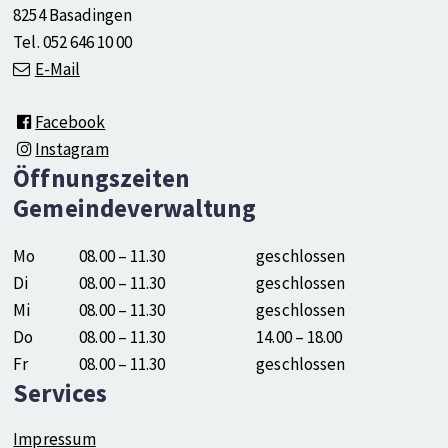
8254 Basadingen
Tel. 052 646 10 00
E-Mail
Facebook
Instagram
Öffnungszeiten
Gemeindeverwaltung
Mo
08.00 – 11.30
geschlossen
Di
08.00 – 11.30
geschlossen
Mi
08.00 – 11.30
geschlossen
Do
08.00 – 11.30
14.00 – 18.00
Fr
08.00 – 11.30
geschlossen
Services
Impressum