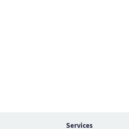
Services