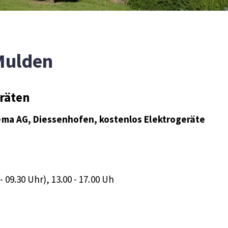
 Mulden
räten
ema AG, Diessenhofen, kostenlos Elektrogeräte
- 09.30 Uhr), 13.00 - 17.00 Uh