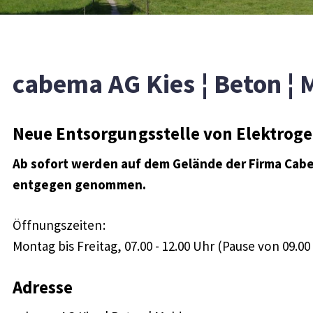
cabema AG Kies ¦ Beton ¦
Neue Entsorgungsstelle von Elektroge
Ab sofort werden auf dem Gelände der Firma Cab
entgegen genommen.
Öffnungszeiten:
Montag bis Freitag, 07.00 - 12.00 Uhr (Pause von 09.00 
Adresse