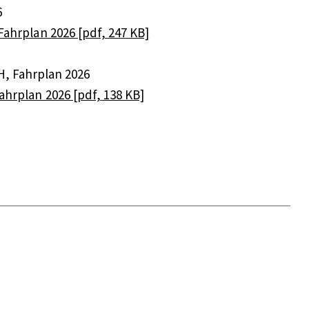
6
ahrplan 2026 [pdf, 247 KB]
H, Fahrplan 2026
hrplan 2026 [pdf, 138 KB]