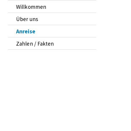
Willkommen
Über uns
Anreise
Zahlen / Fakten