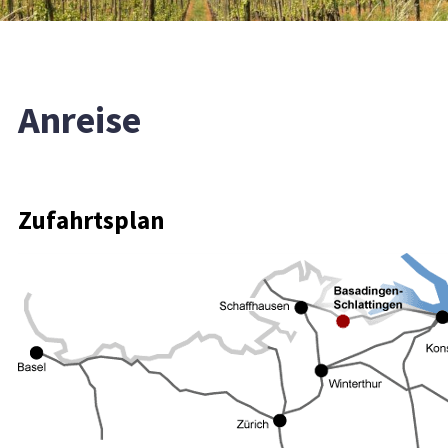
Anreise
Zufahrtsplan