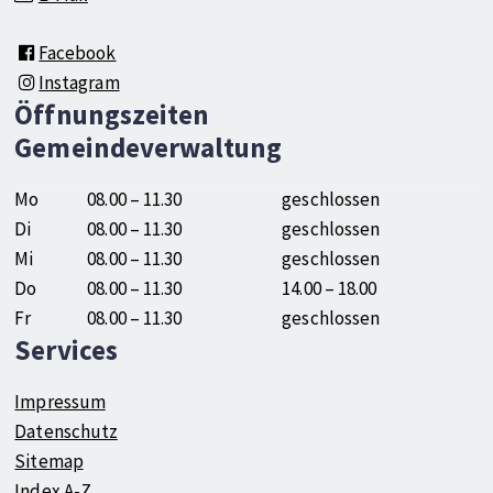
Facebook
Instagram
Öffnungszeiten
Gemeindeverwaltung
Mo
08.00 – 11.30
geschlossen
Di
08.00 – 11.30
geschlossen
Mi
08.00 – 11.30
geschlossen
Do
08.00 – 11.30
14.00 – 18.00
Fr
08.00 – 11.30
geschlossen
Services
Impressum
Datenschutz
Sitemap
Index A-Z