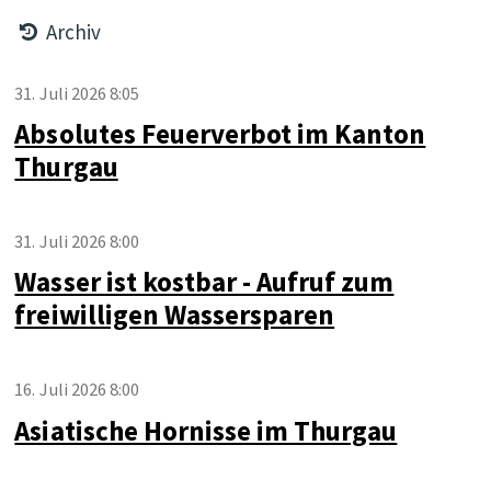
Archiv
31. Juli 2026 8:05
Absolutes Feuerverbot im Kanton
Thurgau
31. Juli 2026 8:00
Wasser ist kostbar - Aufruf zum
freiwilligen Wassersparen
16. Juli 2026 8:00
Asiatische Hornisse im Thurgau